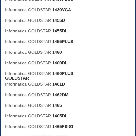
Informática GOLDSTAR
1430VGA
Informática GOLDSTAR
1455D
Informática GOLDSTAR
1455DL
Informática GOLDSTAR
1455PLUS
Informática GOLDSTAR
1460
Informática GOLDSTAR
1460DL
Informática GOLDSTAR
1460PLUS
GOLDSTAR
Informática GOLDSTAR
1461D
Informática GOLDSTAR
1462DM
Informática GOLDSTAR
1465
Informática GOLDSTAR
1465DL
Informática GOLDSTAR
1465FSI01