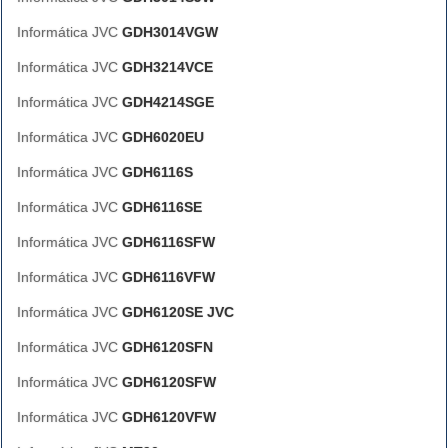
Informática JVC
GDH3014VGW
Informática JVC
GDH3214VCE
Informática JVC
GDH4214SGE
Informática JVC
GDH6020EU
Informática JVC
GDH6116S
Informática JVC
GDH6116SE
Informática JVC
GDH6116SFW
Informática JVC
GDH6116VFW
Informática JVC
GDH6120SE JVC
Informática JVC
GDH6120SFN
Informática JVC
GDH6120SFW
Informática JVC
GDH6120VFW