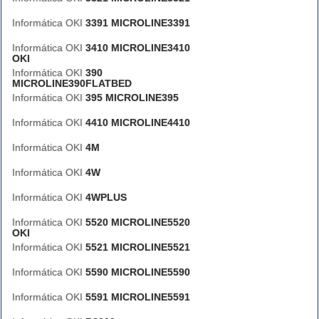
Informática OKI
3391 MICROLINE3391
Informática OKI
3410 MICROLINE3410
OKI
Informática OKI
390
MICROLINE390FLATBED
Informática OKI
395 MICROLINE395
Informática OKI
4410 MICROLINE4410
Informática OKI
4M
Informática OKI
4W
Informática OKI
4WPLUS
Informática OKI
5520 MICROLINE5520
OKI
Informática OKI
5521 MICROLINE5521
Informática OKI
5590 MICROLINE5590
Informática OKI
5591 MICROLINE5591