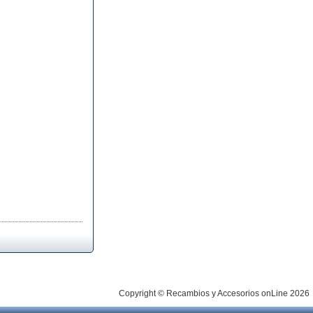
Copyright © Recambios y Accesorios onLine 2026