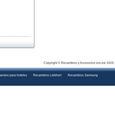
Copyright © Recambios y Accesorios onLine 2026
andos para hoteles
Recambios Liebherr
Recambios Samsung