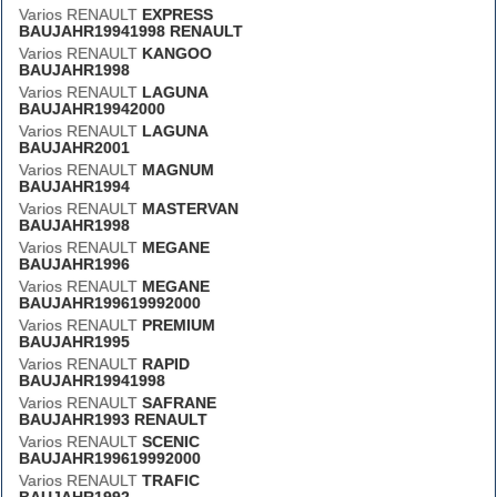
Varios RENAULT
EXPRESS
BAUJAHR19941998 RENAULT
Varios RENAULT
KANGOO
BAUJAHR1998
Varios RENAULT
LAGUNA
BAUJAHR19942000
Varios RENAULT
LAGUNA
BAUJAHR2001
Varios RENAULT
MAGNUM
BAUJAHR1994
Varios RENAULT
MASTERVAN
BAUJAHR1998
Varios RENAULT
MEGANE
BAUJAHR1996
Varios RENAULT
MEGANE
BAUJAHR199619992000
Varios RENAULT
PREMIUM
BAUJAHR1995
Varios RENAULT
RAPID
BAUJAHR19941998
Varios RENAULT
SAFRANE
BAUJAHR1993 RENAULT
Varios RENAULT
SCENIC
BAUJAHR199619992000
Varios RENAULT
TRAFIC