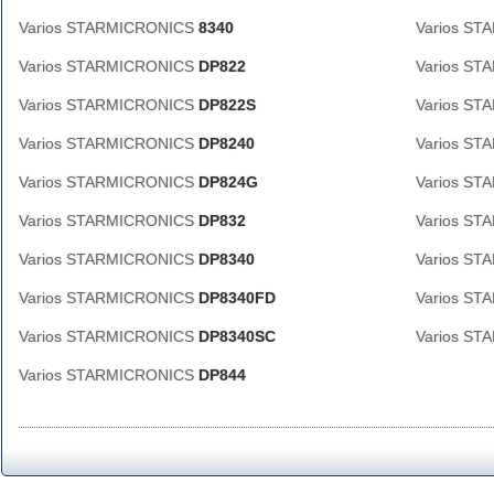
Varios STARMICRONICS
8340
Varios S
Varios STARMICRONICS
DP822
Varios S
Varios STARMICRONICS
DP822S
Varios S
Varios STARMICRONICS
DP8240
Varios S
Varios STARMICRONICS
DP824G
Varios S
Varios STARMICRONICS
DP832
Varios S
Varios STARMICRONICS
DP8340
Varios S
Varios STARMICRONICS
DP8340FD
Varios S
Varios STARMICRONICS
DP8340SC
Varios S
Varios STARMICRONICS
DP844