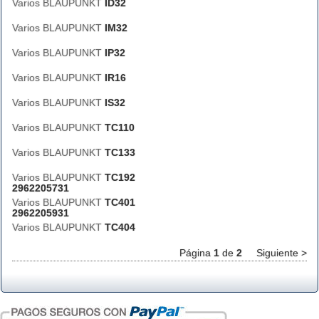
Varios BLAUPUNKT
ID32
Varios BLAUPUNKT
IM32
Varios BLAUPUNKT
IP32
Varios BLAUPUNKT
IR16
Varios BLAUPUNKT
IS32
Varios BLAUPUNKT
TC110
Varios BLAUPUNKT
TC133
Varios BLAUPUNKT
TC192
2962205731
Varios BLAUPUNKT
TC401
2962205931
Varios BLAUPUNKT
TC404
Página
1
de
2
Siguiente >