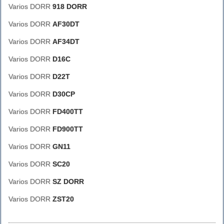
Varios DORR
918 DORR
Varios DORR
AF30DT
Varios DORR
AF34DT
Varios DORR
D16C
Varios DORR
D22T
Varios DORR
D30CP
Varios DORR
FD400TT
Varios DORR
FD900TT
Varios DORR
GN11
Varios DORR
SC20
Varios DORR
SZ DORR
Varios DORR
ZST20