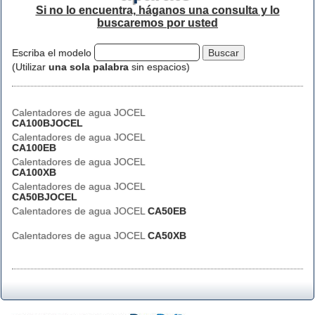
Si no lo encuentra, háganos una consulta y lo
buscaremos por usted
Escriba el modelo
(Utilizar
una sola palabra
sin espacios)
Calentadores de agua JOCEL
CA100BJOCEL
Calentadores de agua JOCEL
CA100EB
Calentadores de agua JOCEL
CA100XB
Calentadores de agua JOCEL
CA50BJOCEL
Calentadores de agua JOCEL
CA50EB
Calentadores de agua JOCEL
CA50XB