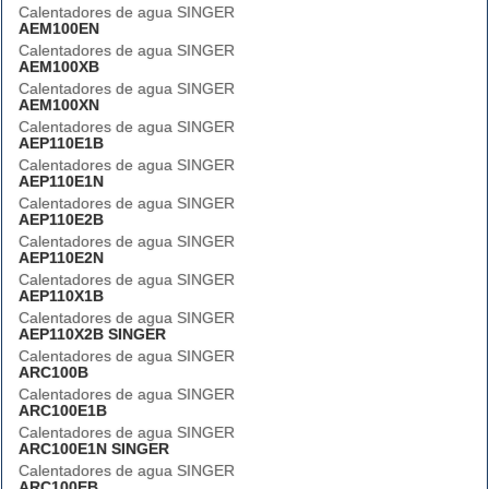
Calentadores de agua SINGER
AEM100EN
Calentadores de agua SINGER
AEM100XB
Calentadores de agua SINGER
AEM100XN
Calentadores de agua SINGER
AEP110E1B
Calentadores de agua SINGER
AEP110E1N
Calentadores de agua SINGER
AEP110E2B
Calentadores de agua SINGER
AEP110E2N
Calentadores de agua SINGER
AEP110X1B
Calentadores de agua SINGER
AEP110X2B SINGER
Calentadores de agua SINGER
ARC100B
Calentadores de agua SINGER
ARC100E1B
Calentadores de agua SINGER
ARC100E1N SINGER
Calentadores de agua SINGER
ARC100EB