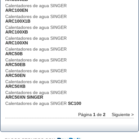
Calentadores de agua SINGER
ARC100EN
Calentadores de agua SINGER
ARC100X1B
Calentadores de agua SINGER
ARC100XB
Calentadores de agua SINGER
ARC100XN
Calentadores de agua SINGER
ARC50B
Calentadores de agua SINGER
ARC50EB
Calentadores de agua SINGER
ARC50EN
Calentadores de agua SINGER
ARC50XB
Calentadores de agua SINGER
ARC50XN SINGER
Calentadores de agua SINGER
SC100
Página
1
de
2
Siguiente >