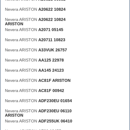
Nevera ARISTON
A20622 10824
Nevera ARISTON
A20622 10824
ARISTON
Nevera ARISTON
A2071 05145
Nevera ARISTON
A20711 10823
Nevera ARISTON
A33VUK 26757
Nevera ARISTON
AA125 22978
Nevera ARISTON
AA145 24123
Nevera ARISTON
AC81F ARISTON
Nevera ARISTON
AC81F 00942
Nevera ARISTON
ADF230EU 01654
Nevera ARISTON
ADF230EU 06110
ARISTON
Nevera ARISTON
ADF255UK 06410