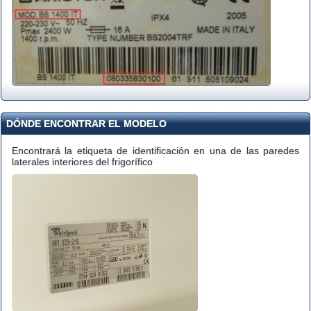
DÓNDE ENCONTRAR EL MODELO
Encontrará la etiqueta de identificación en una de las paredes
laterales interiores del frigorífico