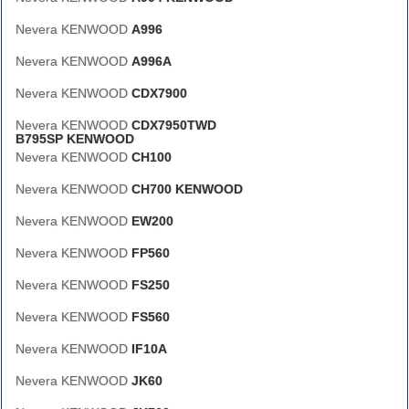
Nevera KENWOOD
A996
Nevera KENWOOD
A996A
Nevera KENWOOD
CDX7900
Nevera KENWOOD
CDX7950TWD
B795SP KENWOOD
Nevera KENWOOD
CH100
Nevera KENWOOD
CH700 KENWOOD
Nevera KENWOOD
EW200
Nevera KENWOOD
FP560
Nevera KENWOOD
FS250
Nevera KENWOOD
FS560
Nevera KENWOOD
IF10A
Nevera KENWOOD
JK60