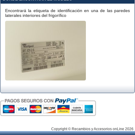
Encontrará la etiqueta de identificación en una de las paredes
laterales interiores del frigorífico
Copyright © Recambios y Accesorios onLine 2026