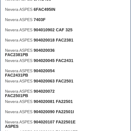
Nevera ASPES
6FAC495IN
Nevera ASPES
7403F
Nevera ASPES
904010902 CAF 325
Nevera ASPES
904020018 FAC2381
Nevera ASPES
904020036
FAC2381PB
Nevera ASPES
904020045 FAC2431
Nevera ASPES
904020054
FAC2431PB
Nevera ASPES
904020063 FAC2501
Nevera ASPES
904020072
FAC2501PB
Nevera ASPES
904020081 FA22501
Nevera ASPES
904020090 FA22501I
Nevera ASPES
904020107 FA22501E
ASPES