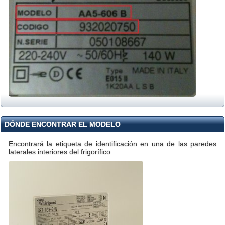
DÓNDE ENCONTRAR EL MODELO
Encontrará la etiqueta de identificación en una de las paredes
laterales interiores del frigorífico