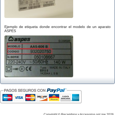
Ejemplo de etiqueta donde encontrar el modelo de un aparato
ASPES
Copyright © Recambios y Accesorios onLine 2026