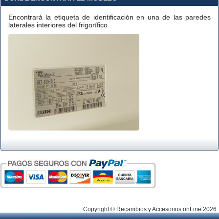
Encontrará la etiqueta de identificación en una de las paredes
laterales interiores del frigorífico
Copyright © Recambios y Accesorios onLine 2026