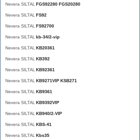
Nevera SILTAL
FGS92280 FGS20280
Nevera SILTAL
FS92
Nevera SILTAL
FS92700
Nevera SILTAL
kb-34/2-vip
Nevera SILTAL
KB20361
Nevera SILTAL
KB392
Nevera SILTAL
KB92361
Nevera SILTAL
KB9271VIP KSB271
Nevera SILTAL
KB9361
Nevera SILTAL
KB9392VIP
Nevera SILTAL
KB940/2-VIP
Nevera SILTAL
KBS-41
Nevera SILTAL
Kbs35