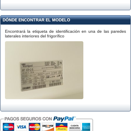
DÓNDE ENCONTRAR EL MODELO
Encontrará la etiqueta de identificación en una de las paredes
laterales interiores del frigorífico