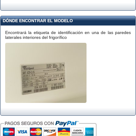
DÓNDE ENCONTRAR EL MODELO
Encontrará la etiqueta de identificación en una de las paredes
laterales interiores del frigorífico