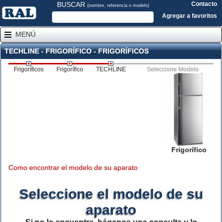
BUSCAR
Contacto
(nombre, referencia o modelo)
Agregar a favoritos
MENÚ
TECHLINE - FRIGORÍFICO - FRIGORÍFICOS
Frigoríficos
Frigorífico
TECHLINE
Seleccione Modelo
Frigorífico
Como encontrar el modelo de su aparato
Seleccione el modelo de su
aparato