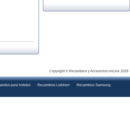
Copyright © Recambios y Accesorios onLine 2026
andos para hoteles
Recambios Liebherr
Recambios Samsung