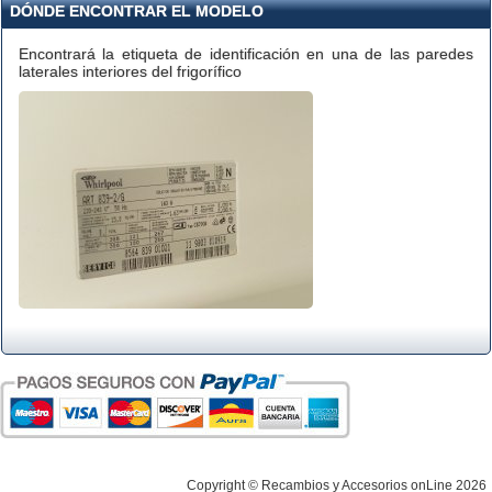
DÓNDE ENCONTRAR EL MODELO
Encontrará la etiqueta de identificación en una de las paredes
laterales interiores del frigorífico
Copyright © Recambios y Accesorios onLine 2026