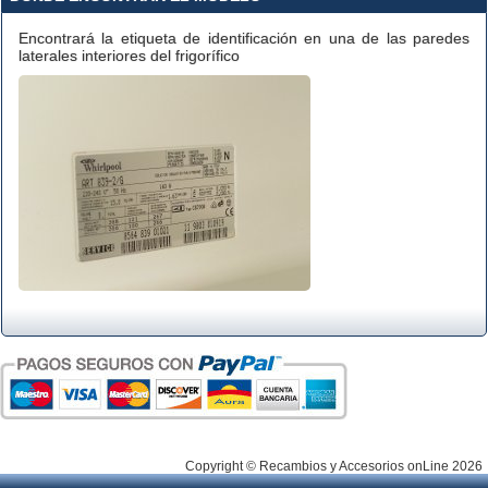
Encontrará la etiqueta de identificación en una de las paredes
laterales interiores del frigorífico
Copyright © Recambios y Accesorios onLine 2026