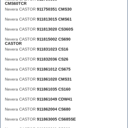
CMS60TCR
Nevera CASTOR
911750351 CMS30
Nevera CASTOR
911813015 CMS61
Nevera CASTOR
911813020 CS360S
Nevera CASTOR
911815002 CS690
CASTOR
Nevera CASTOR
911831023 CS16
Nevera CASTOR
911832036 CS26
Nevera CASTOR
911861012 CS675
Nevera CASTOR
911861020 CMS31
Nevera CASTOR
911861035 CS160
Nevera CASTOR
911861049 CDW41
Nevera CASTOR
911862004 CS680
Nevera CASTOR
911863005 CS685SE