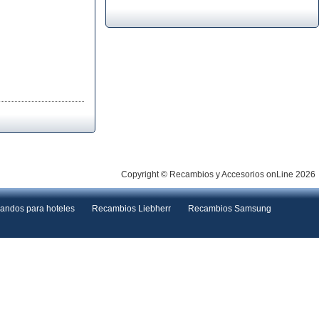
Copyright © Recambios y Accesorios onLine 2026
andos para hoteles
Recambios Liebherr
Recambios Samsung