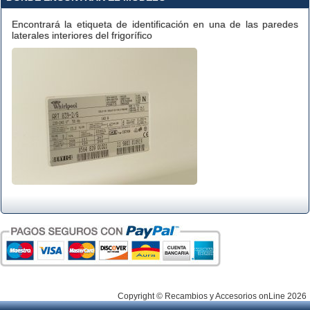
Encontrará la etiqueta de identificación en una de las paredes
laterales interiores del frigorífico
Copyright © Recambios y Accesorios onLine 2026