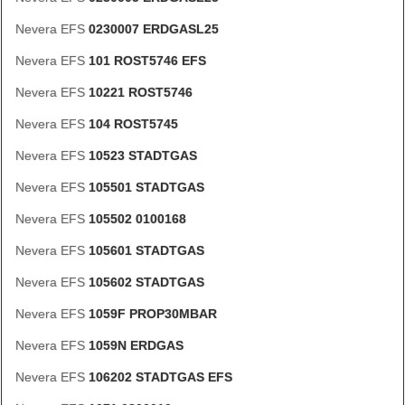
Nevera EFS
0230007 ERDGASL25
Nevera EFS
101 ROST5746 EFS
Nevera EFS
10221 ROST5746
Nevera EFS
104 ROST5745
Nevera EFS
10523 STADTGAS
Nevera EFS
105501 STADTGAS
Nevera EFS
105502 0100168
Nevera EFS
105601 STADTGAS
Nevera EFS
105602 STADTGAS
Nevera EFS
1059F PROP30MBAR
Nevera EFS
1059N ERDGAS
Nevera EFS
106202 STADTGAS EFS