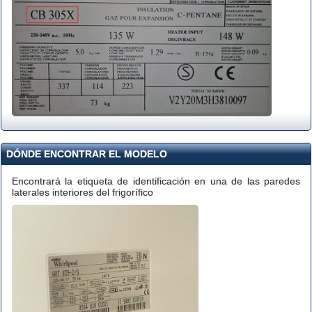
DÓNDE ENCONTRAR EL MODELO
Encontrará la etiqueta de identificación en una de las paredes
laterales interiores del frigorífico