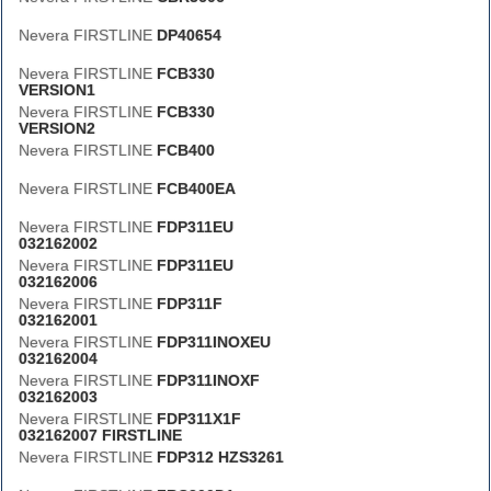
Nevera FIRSTLINE
DP40654
Nevera FIRSTLINE
FCB330
VERSION1
Nevera FIRSTLINE
FCB330
VERSION2
Nevera FIRSTLINE
FCB400
Nevera FIRSTLINE
FCB400EA
Nevera FIRSTLINE
FDP311EU
032162002
Nevera FIRSTLINE
FDP311EU
032162006
Nevera FIRSTLINE
FDP311F
032162001
Nevera FIRSTLINE
FDP311INOXEU
032162004
Nevera FIRSTLINE
FDP311INOXF
032162003
Nevera FIRSTLINE
FDP311X1F
032162007 FIRSTLINE
Nevera FIRSTLINE
FDP312 HZS3261