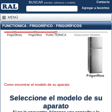
BUSCAR
Contacto
(nombre, referencia o modelo)
Agregar a favoritos
MENÚ
FUNCTIONICA - FRIGORÍFICO - FRIGORÍFICOS
Frigoríficos
Frigorífico
FUNCTIONICA
Seleccione Modelo
Frigorífico
Como encontrar el modelo de su aparato
Seleccione el modelo de su
aparato