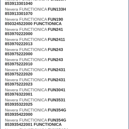
853913301040
Nevera FUNCTIONICA
FUN133H
853913301070
Nevera FUNCTIONICA
FUN190
850324522000 FUNCTIONICA
Nevera FUNCTIONICA
FUN241
853970222000
Nevera FUNCTIONICA
FUN2411
853970222013
Nevera FUNCTIONICA
FUN243
853975222000
Nevera FUNCTIONICA
FUN243
853975222010
Nevera FUNCTIONICA
FUN2431
853975222020
Nevera FUNCTIONICA
FUN2431
853975222023
Nevera FUNCTIONICA
FUN3041
853976322001
Nevera FUNCTIONICA
FUN3531
853935322025
Nevera FUNCTIONICA
FUN354G
853935422000
Nevera FUNCTIONICA
FUN354G
853935422001 FUNCTIONICA