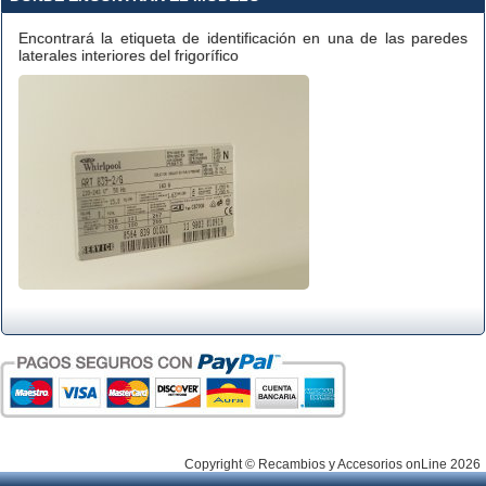
Encontrará la etiqueta de identificación en una de las paredes
laterales interiores del frigorífico
Copyright © Recambios y Accesorios onLine 2026