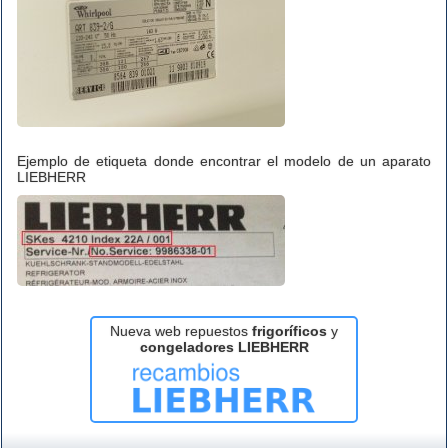
Ejemplo de etiqueta donde encontrar el modelo de un aparato
LIEBHERR
Nueva web repuestos
frigoríficos
y
congeladores LIEBHERR