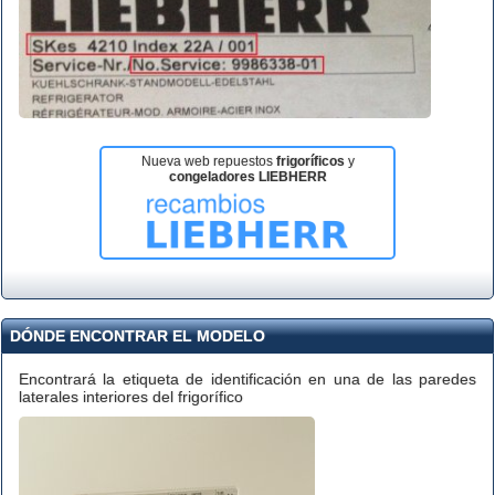
Nueva web repuestos
frigoríficos
y
congeladores LIEBHERR
DÓNDE ENCONTRAR EL MODELO
Encontrará la etiqueta de identificación en una de las paredes
laterales interiores del frigorífico