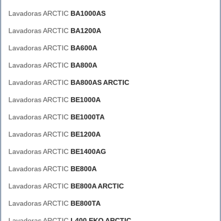
Lavadoras ARCTIC
BA1000AS
Lavadoras ARCTIC
BA1200A
Lavadoras ARCTIC
BA600A
Lavadoras ARCTIC
BA800A
Lavadoras ARCTIC
BA800AS ARCTIC
Lavadoras ARCTIC
BE1000A
Lavadoras ARCTIC
BE1000TA
Lavadoras ARCTIC
BE1200A
Lavadoras ARCTIC
BE1400AG
Lavadoras ARCTIC
BE800A
Lavadoras ARCTIC
BE800A ARCTIC
Lavadoras ARCTIC
BE800TA
Lavadoras ARCTIC
L400 EKO ARCTIC