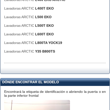
Lavadoras ARCTIC
L400T EKO
Lavadoras ARCTIC
L500 EKO
Lavadoras ARCTIC
L500T EKO
Lavadoras ARCTIC
L600T EKO
Lavadoras ARCTIC
L800TA YOCK19
Lavadoras ARCTIC
Y35 B800TS
DÓNDE ENCONTRAR EL MODELO
Encontrará la etiqueta de identificación o abriendo la puerta o en
la parte inferior frontal