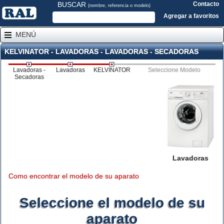
BUSCAR
Contacto
(nombre, referencia o modelo)
Agregar a favoritos
MENÚ
KELVINATOR - LAVADORAS - LAVADORAS - SECADORAS
Lavadoras -
Lavadoras
KELVINATOR
Seleccione Modelo
Secadoras
Lavadoras
Como encontrar el modelo de su aparato
Seleccione el modelo de su
aparato