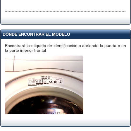
DÓNDE ENCONTRAR EL MODELO
Encontrará la etiqueta de identificación o abriendo la puerta o en
la parte inferior frontal