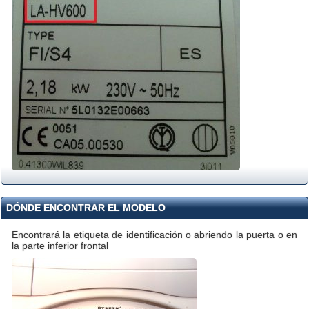
DÓNDE ENCONTRAR EL MODELO
Encontrará la etiqueta de identificación o abriendo la puerta o en
la parte inferior frontal