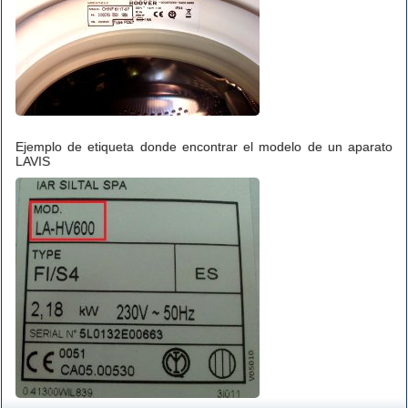
Ejemplo de etiqueta donde encontrar el modelo de un aparato
LAVIS