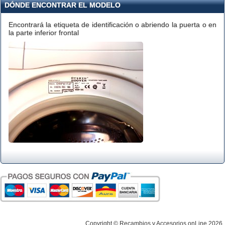
DÓNDE ENCONTRAR EL MODELO
Encontrará la etiqueta de identificación o abriendo la puerta o en
la parte inferior frontal
Copyright © Recambios y Accesorios onLine 2026