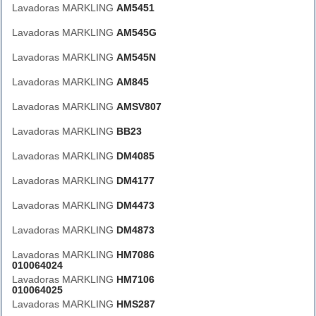
Lavadoras MARKLING
AM5451
Lavadoras MARKLING
AM545G
Lavadoras MARKLING
AM545N
Lavadoras MARKLING
AM845
Lavadoras MARKLING
AMSV807
Lavadoras MARKLING
BB23
Lavadoras MARKLING
DM4085
Lavadoras MARKLING
DM4177
Lavadoras MARKLING
DM4473
Lavadoras MARKLING
DM4873
Lavadoras MARKLING
HM7086
010064024
Lavadoras MARKLING
HM7106
010064025
Lavadoras MARKLING
HMS287