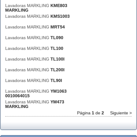
Lavadoras MARKLING
KME803
MARKLING
Lavadoras MARKLING
KMS1003
Lavadoras MARKLING
MRT54
Lavadoras MARKLING
TL090
Lavadoras MARKLING
TL100
Lavadoras MARKLING
TL100I
Lavadoras MARKLING
TL200I
Lavadoras MARKLING
TL90I
Lavadoras MARKLING
YM1063
0010064015
Lavadoras MARKLING
YM473
MARKLING
Página
1
de
2
Siguiente >