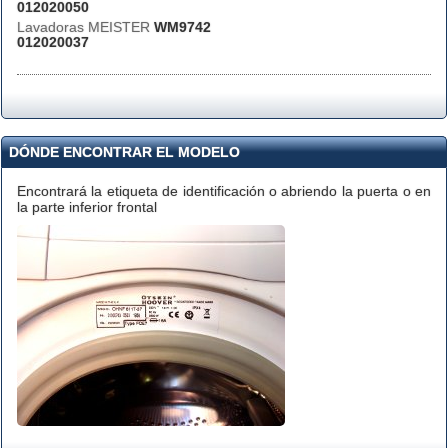
012020050
Lavadoras MEISTER
WM9742
012020037
DÓNDE ENCONTRAR EL MODELO
Encontrará la etiqueta de identificación o abriendo la puerta o en
la parte inferior frontal