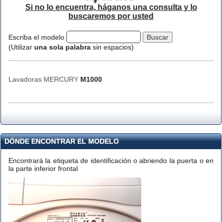
Si no lo encuentra, háganos una consulta y lo
buscaremos por usted
Escriba el modelo
(Utilizar
una sola palabra
sin espacios)
Lavadoras MERCURY
M1000
DÓNDE ENCONTRAR EL MODELO
Encontrará la etiqueta de identificación o abriendo la puerta o en
la parte inferior frontal