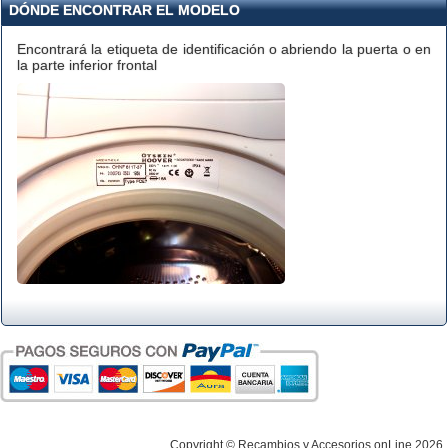
DÓNDE ENCONTRAR EL MODELO
Encontrará la etiqueta de identificación o abriendo la puerta o en
la parte inferior frontal
Copyright © Recambios y Accesorios onLine 2026