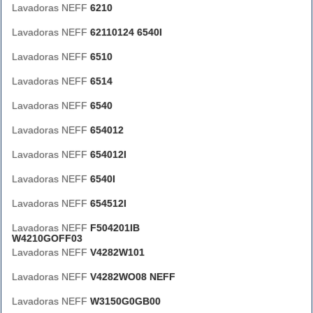
Lavadoras NEFF
6210
Lavadoras NEFF
62110124 6540I
Lavadoras NEFF
6510
Lavadoras NEFF
6514
Lavadoras NEFF
6540
Lavadoras NEFF
654012
Lavadoras NEFF
654012I
Lavadoras NEFF
6540I
Lavadoras NEFF
654512I
Lavadoras NEFF
F504201IB
W4210GOFF03
Lavadoras NEFF
V4282W101
Lavadoras NEFF
V4282WO08 NEFF
Lavadoras NEFF
W3150G0GB00