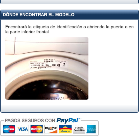
DÓNDE ENCONTRAR EL MODELO
Encontrará la etiqueta de identificación o abriendo la puerta o en
la parte inferior frontal