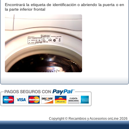
Encontrará la etiqueta de identificación o abriendo la puerta o en
la parte inferior frontal
Copyright © Recambios y Accesorios onLine 2026