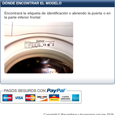
DÓNDE ENCONTRAR EL MODELO
Encontrará la etiqueta de identificación o abriendo la puerta o en
la parte inferior frontal
Copyright © Recambios y Accesorios onLine 2026