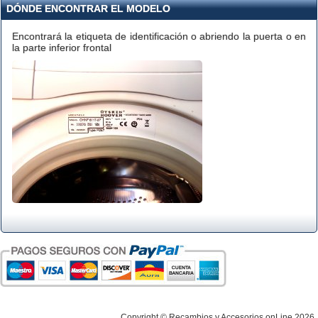
DÓNDE ENCONTRAR EL MODELO
Encontrará la etiqueta de identificación o abriendo la puerta o en
la parte inferior frontal
Copyright © Recambios y Accesorios onLine 2026