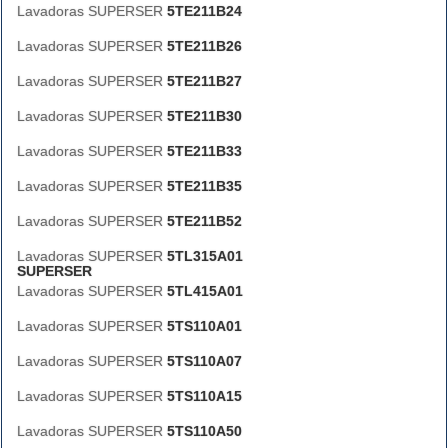
Lavadoras SUPERSER
5TE211B24
Lavadoras SUPERSER
5TE211B26
Lavadoras SUPERSER
5TE211B27
Lavadoras SUPERSER
5TE211B30
Lavadoras SUPERSER
5TE211B33
Lavadoras SUPERSER
5TE211B35
Lavadoras SUPERSER
5TE211B52
Lavadoras SUPERSER
5TL315A01
SUPERSER
Lavadoras SUPERSER
5TL415A01
Lavadoras SUPERSER
5TS110A01
Lavadoras SUPERSER
5TS110A07
Lavadoras SUPERSER
5TS110A15
Lavadoras SUPERSER
5TS110A50