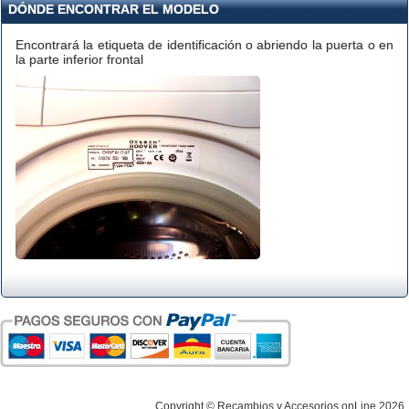
DÓNDE ENCONTRAR EL MODELO
Encontrará la etiqueta de identificación o abriendo la puerta o en
la parte inferior frontal
Copyright © Recambios y Accesorios onLine 2026