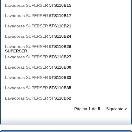
Lavadoras SUPERSER
5TS110B15
Lavadoras SUPERSER
5TS110B17
Lavadoras SUPERSER
5TS110B21
Lavadoras SUPERSER
5TS110B24
Lavadoras SUPERSER
5TS110B26
SUPERSER
Lavadoras SUPERSER
5TS110B27
Lavadoras SUPERSER
5TS110B30
Lavadoras SUPERSER
5TS110B33
Lavadoras SUPERSER
5TS110B35
Lavadoras SUPERSER
5TS110B52
Página
1
de
5
Siguiente >