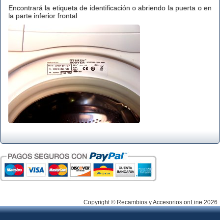
Encontrará la etiqueta de identificación o abriendo la puerta o en
la parte inferior frontal
Copyright © Recambios y Accesorios onLine 2026