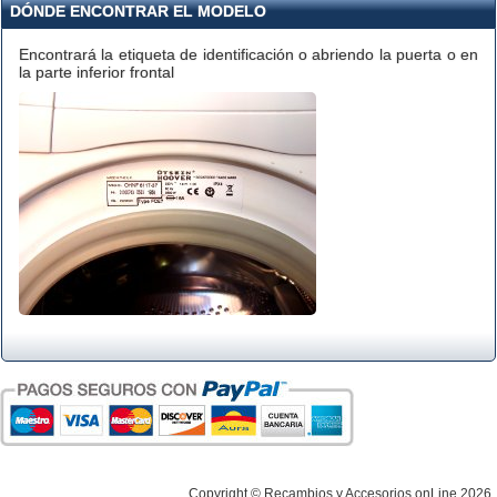
DÓNDE ENCONTRAR EL MODELO
Encontrará la etiqueta de identificación o abriendo la puerta o en
la parte inferior frontal
Copyright © Recambios y Accesorios onLine 2026