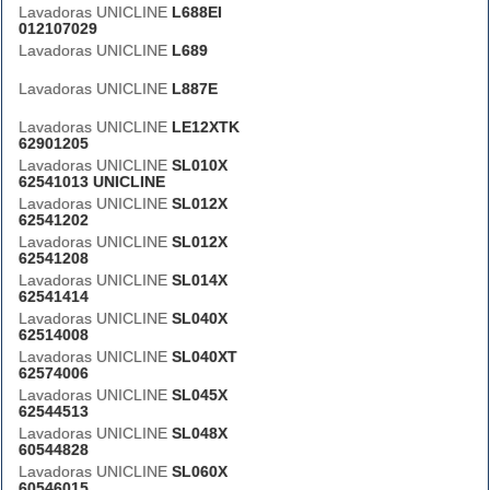
Lavadoras UNICLINE
L688EI
012107029
Lavadoras UNICLINE
L689
Lavadoras UNICLINE
L887E
Lavadoras UNICLINE
LE12XTK
62901205
Lavadoras UNICLINE
SL010X
62541013 UNICLINE
Lavadoras UNICLINE
SL012X
62541202
Lavadoras UNICLINE
SL012X
62541208
Lavadoras UNICLINE
SL014X
62541414
Lavadoras UNICLINE
SL040X
62514008
Lavadoras UNICLINE
SL040XT
62574006
Lavadoras UNICLINE
SL045X
62544513
Lavadoras UNICLINE
SL048X
60544828
Lavadoras UNICLINE
SL060X
60546015