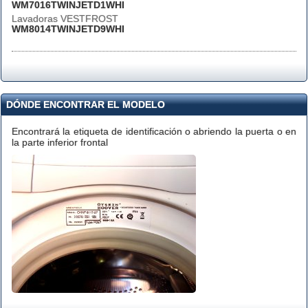
WM7016TWINJETD1WHI
Lavadoras VESTFROST
WM8014TWINJETD9WHI
DÓNDE ENCONTRAR EL MODELO
Encontrará la etiqueta de identificación o abriendo la puerta o en
la parte inferior frontal