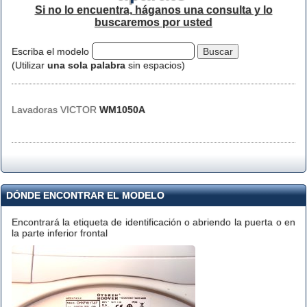
Si no lo encuentra, háganos una consulta y lo
buscaremos por usted
Escriba el modelo
(Utilizar
una sola palabra
sin espacios)
Lavadoras VICTOR
WM1050A
DÓNDE ENCONTRAR EL MODELO
Encontrará la etiqueta de identificación o abriendo la puerta o en
la parte inferior frontal