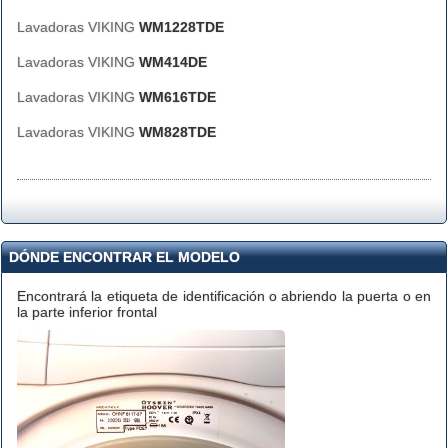
Lavadoras VIKING
WM1228TDE
Lavadoras VIKING
WM414DE
Lavadoras VIKING
WM616TDE
Lavadoras VIKING
WM828TDE
DÓNDE ENCONTRAR EL MODELO
Encontrará la etiqueta de identificación o abriendo la puerta o en
la parte inferior frontal