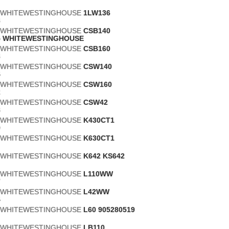
s WHITEWESTINGHOUSE
1LW136
3
s WHITEWESTINGHOUSE
CSB140
5 WHITEWESTINGHOUSE
s WHITEWESTINGHOUSE
CSB160
3
s WHITEWESTINGHOUSE
CSW140
4
s WHITEWESTINGHOUSE
CSW160
2
s WHITEWESTINGHOUSE
CSW42
8
s WHITEWESTINGHOUSE
K430CT1
9
s WHITEWESTINGHOUSE
K630CT1
s WHITEWESTINGHOUSE
K642 KS642
s WHITEWESTINGHOUSE
L110WW
7
s WHITEWESTINGHOUSE
L42WW
4
s WHITEWESTINGHOUSE
L60 905280519
s WHITEWESTINGHOUSE
LB110