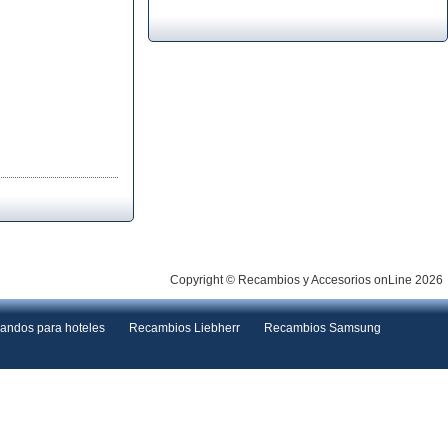
Copyright © Recambios y Accesorios onLine 2026
andos para hoteles
Recambios Liebherr
Recambios Samsung