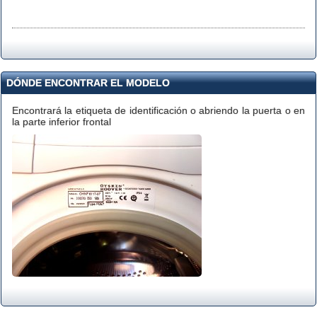
DÓNDE ENCONTRAR EL MODELO
Encontrará la etiqueta de identificación o abriendo la puerta o en
la parte inferior frontal