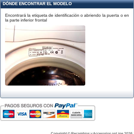
DÓNDE ENCONTRAR EL MODELO
Encontrará la etiqueta de identificación o abriendo la puerta o en
la parte inferior frontal
Copyright © Recambios y Accesorios onLine 2026