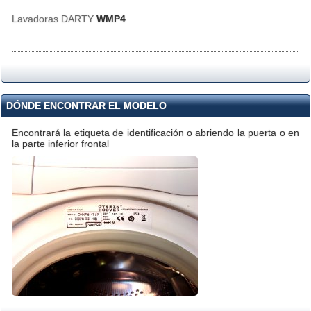
Lavadoras DARTY
WMP4
DÓNDE ENCONTRAR EL MODELO
Encontrará la etiqueta de identificación o abriendo la puerta o en
la parte inferior frontal