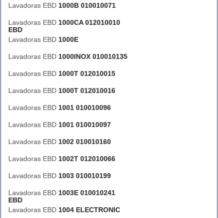
Lavadoras EBD
1000B 010010071
Lavadoras EBD
1000CA 012010010
EBD
Lavadoras EBD
1000E
Lavadoras EBD
1000INOX 010010135
Lavadoras EBD
1000T 012010015
Lavadoras EBD
1000T 012010016
Lavadoras EBD
1001 010010096
Lavadoras EBD
1001 010010097
Lavadoras EBD
1002 010010160
Lavadoras EBD
1002T 012010066
Lavadoras EBD
1003 010010199
Lavadoras EBD
1003E 010010241
EBD
Lavadoras EBD
1004 ELECTRONIC