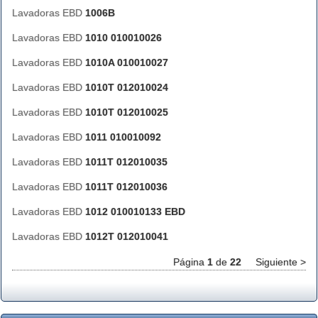
Lavadoras EBD
1006B
Lavadoras EBD
1010 010010026
Lavadoras EBD
1010A 010010027
Lavadoras EBD
1010T 012010024
Lavadoras EBD
1010T 012010025
Lavadoras EBD
1011 010010092
Lavadoras EBD
1011T 012010035
Lavadoras EBD
1011T 012010036
Lavadoras EBD
1012 010010133 EBD
Lavadoras EBD
1012T 012010041
Página
1
de
22
Siguiente >