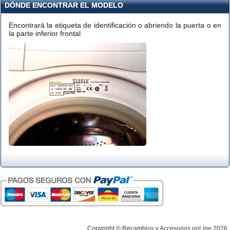
DÓNDE ENCONTRAR EL MODELO
Encontrará la etiqueta de identificación o abriendo la puerta o en
la parte inferior frontal
Copyright © Recambios y Accesorios onLine 2026